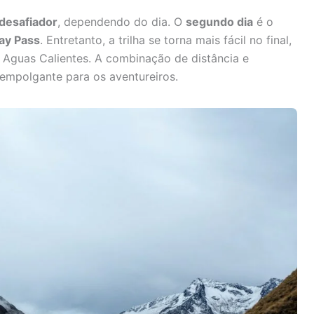
desafiador
, dependendo do dia. O
segundo dia
é o
ay Pass
. Entretanto, a trilha se torna mais fácil no final,
Aguas Calientes. A combinação de distância e
 empolgante para os aventureiros.