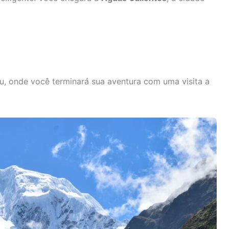
u, onde você terminará sua aventura com uma visita a