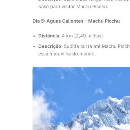
base para visitar Machu Picchu.
Dia 5: Aguas Calientes – Machu Picchu
Distância
: 4 km (2,49 milhas)
Descrição
: Subida curta até Machu Picch
essa maravilha do mundo.