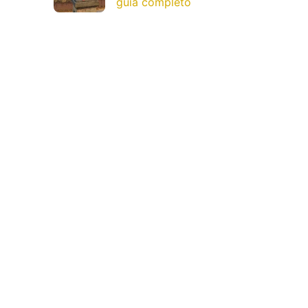
guia completo