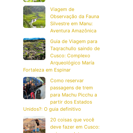
Viagem de
Observação da Fauna
Silvestre em Manu:
Aventura Amazônica
Guia de Viagem para
Taqrachullo saindo de
Cusco: Complexo
Arqueológico María
Fortaleza em Espinar
Como reservar
passagens de trem
para Machu Picchu a
partir dos Estados
Unidos?: O guia definitivo
20 coisas que você
deve fazer em Cusco: