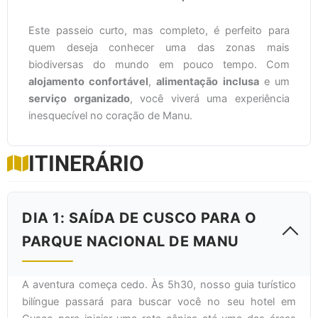
Este passeio curto, mas completo, é perfeito para
quem deseja conhecer uma das zonas mais
biodiversas do mundo em pouco tempo. Com
alojamento confortável
,
alimentação inclusa
e um
serviço organizado
, você viverá uma experiência
inesquecível no coração de Manu.
ITINERÁRIO
DIA 1: SAÍDA DE CUSCO PARA O
PARQUE NACIONAL DE MANU
A aventura começa cedo. Às 5h30, nosso guia turístico
bilíngue passará para buscar você no seu hotel em