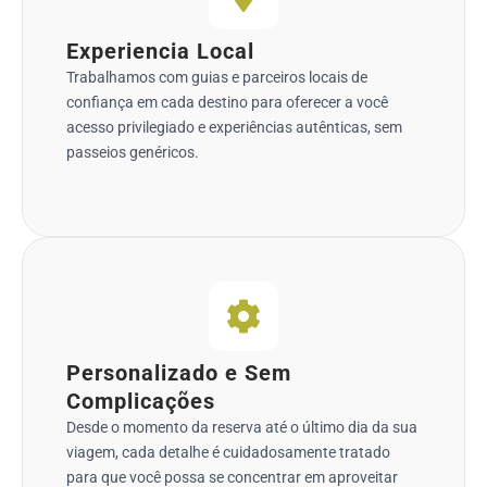
Experiencia Local
Trabalhamos com guias e parceiros locais de
confiança em cada destino para oferecer a você
acesso privilegiado e experiências autênticas, sem
passeios genéricos.
Personalizado e Sem
Complicações
Desde o momento da reserva até o último dia da sua
viagem, cada detalhe é cuidadosamente tratado
para que você possa se concentrar em aproveitar