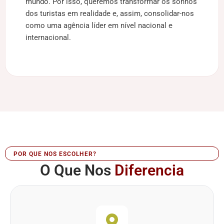
mundo. Por isso, queremos transformar os sonhos
dos turistas em realidade e, assim, consolidar-nos
como uma agência líder em nível nacional e
internacional.
POR QUE NOS ESCOLHER?
O Que Nos
Diferencia