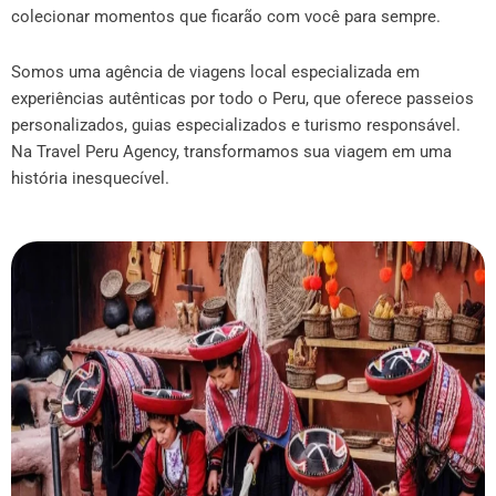
colecionar momentos que ficarão com você para sempre.
Somos uma agência de viagens local especializada em
experiências autênticas por todo o Peru, que oferece passeios
personalizados, guias especializados e turismo responsável.
Na Travel Peru Agency, transformamos sua viagem em uma
história inesquecível.