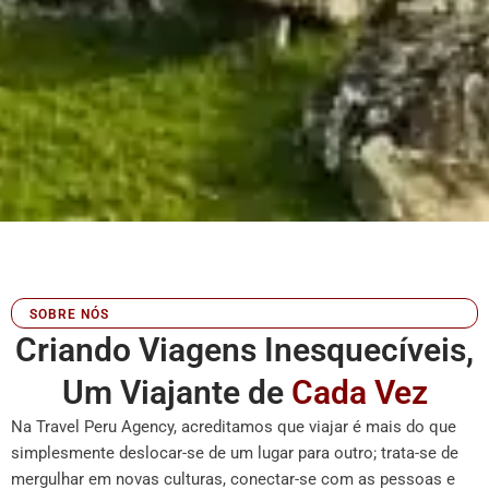
SOBRE NÓS
Criando Viagens Inesquecíveis,
Um Viajante de
Cada Vez
Na Travel Peru Agency, acreditamos que viajar é mais do que
simplesmente deslocar-se de um lugar para outro; trata-se de
mergulhar em novas culturas, conectar-se com as pessoas e