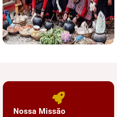
Nossa Missão