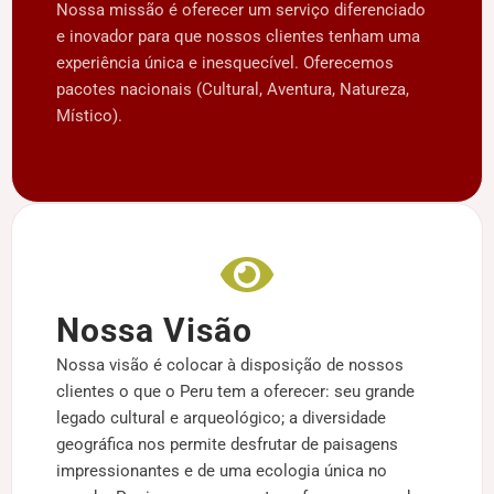
Nossa missão é oferecer um serviço diferenciado
e inovador para que nossos clientes tenham uma
experiência única e inesquecível. Oferecemos
pacotes nacionais (Cultural, Aventura, Natureza,
Místico).
Nossa Visão
Nossa visão é colocar à disposição de nossos
clientes o que o Peru tem a oferecer: seu grande
legado cultural e arqueológico; a diversidade
geográfica nos permite desfrutar de paisagens
impressionantes e de uma ecologia única no