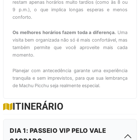
restam apenas horários muito tardios (como às 8 ou
9 p.m.), o que implica longas esperas e menos
conforto.
Os melhores horários fazem toda a diferença.
Uma
visita bem organizada não só é mais confortável, mas
também permite que você aproveite mais cada
momento.
Planejar com antecedência garante uma experiência
tranquila e sem imprevistos, para que sua lembrança
de Machu Picchu seja realmente especial.
ITINERÁRIO
DIA 1: PASSEIO VIP PELO VALE