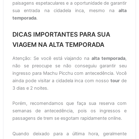
paisagens espetaculares e a oportunidade de garantir
sua entrada na cidadela inca, mesmo na
alta
temporada
.
DICAS IMPORTANTES PARA SUA
VIAGEM NA ALTA TEMPORADA
Atenção: Se você está viajando na
alta temporada
,
não se preocupe se não conseguiu garantir seu
ingresso para Machu Picchu com antecedência. Você
ainda pode visitar a cidadela inca com nosso
tour
de
3 dias e 2 noites.
Porém, recomendamos que faça sua reserva com
semanas de antecedência, pois os ingressos e
passagens de trem se esgotam rapidamente online.
Quando deixado para a última hora, geralmente