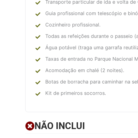
Transporte particular de ida e volta de
Guia profissional com telescópio e binó
Cozinheiro profissional.
Todas as refeições durante o passeio (a
Água potável (traga uma garrafa reutiliz
Taxas de entrada no Parque Nacional M
Acomodação em chalé (2 noites).
Botas de borracha para caminhar na sel
Kit de primeiros socorros.
NÃO INCLUI