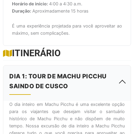
Horário de início:
4:00 a 4:30 a.m.
Duração:
Aproximadamente 15 horas
É uma experiência projetada para você aproveitar ao
máximo, sem complicações.
ITINERÁRIO
DIA 1: TOUR DE MACHU PICCHU
SAINDO DE CUSCO
O dia inteiro em Machu Picchu é uma excelente opção
para os viajantes que desejam visitar o santuário
histórico de Machu Picchu e não dispõem de muito
tempo. Nossa excursão de dia inteiro a Machu Picchu
oferece tudo o que você precisa para aproveitar ao