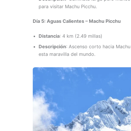
para visitar Machu Picchu.
Día 5: Aguas Calientes – Machu Picchu
Distancia
: 4 km (2.49 millas)
Descripción
: Ascenso corto hacia Machu P
esta maravilla del mundo.