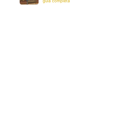
guía completa