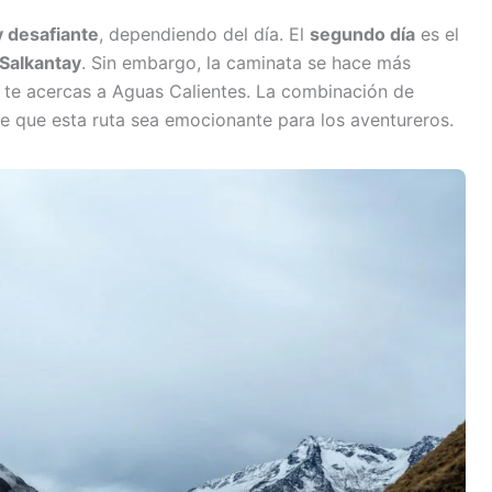
 desafiante
, dependiendo del día. El
segundo día
es el
Salkantay
. Sin embargo, la caminata se hace más
do te acercas a Aguas Calientes. La combinación de
ce que esta ruta sea emocionante para los aventureros.