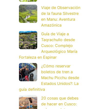
Viaje de Observación
de la fauna Silvestre
en Manu: Aventura
Amazónica
Guía de Viaje a
Taqrachullo desde
Cusco: Complejo
Arqueológico María
Fortaleza en Espinar
¿Cómo reservar
boletos de tren a
Machu Picchu desde
Estados Unidos?: La
guía definitiva
20 cosas que debes
de hacer en Cusco: