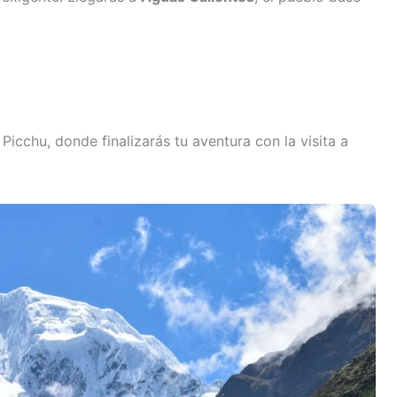
icchu, donde finalizarás tu aventura con la visita a