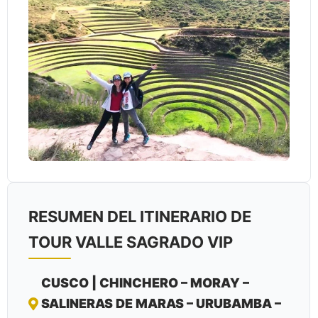
RESUMEN DEL ITINERARIO DE
TOUR VALLE SAGRADO VIP
CUSCO | CHINCHERO – MORAY –
SALINERAS DE MARAS – URUBAMBA –