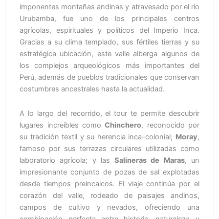
imponentes montañas andinas y atravesado por el río
Urubamba, fue uno de los principales centros
agrícolas, espirituales y políticos del Imperio Inca.
Gracias a su clima templado, sus fértiles tierras y su
estratégica ubicación, este valle alberga algunos de
los complejos arqueológicos más importantes del
Perú, además de pueblos tradicionales que conservan
costumbres ancestrales hasta la actualidad.
A lo largo del recorrido, el tour te permite descubrir
lugares increíbles como
Chinchero
, reconocido por
su tradición textil y su herencia inca-colonial;
Moray
,
famoso por sus terrazas circulares utilizadas como
laboratorio agrícola; y las
Salineras de Maras
, un
impresionante conjunto de pozas de sal explotadas
desde tiempos preincaicos. El viaje continúa por el
corazón del valle, rodeado de paisajes andinos,
campos de cultivo y nevados, ofreciendo una