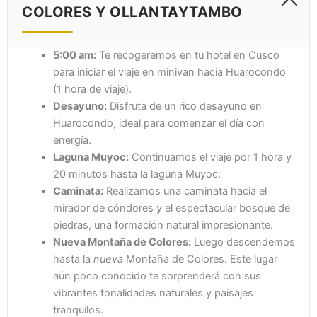
COLORES Y OLLANTAYTAMBO
5:00 am:
Te recogeremos en tu hotel en Cusco
para iniciar el viaje en minivan hacia Huarocondo
(1 hora de viaje).
Desayuno:
Disfruta de un rico desayuno en
Huarocondo, ideal para comenzar el día con
energía.
Laguna Muyoc:
Continuamos el viaje por 1 hora y
20 minutos hasta la laguna Muyoc.
Caminata:
Realizamos una caminata hacia el
mirador de cóndores y el espectacular bosque de
piedras, una formación natural impresionante.
Nueva Montaña de Colores:
Luego descendemos
hasta la
nueva
Montaña de Colores. Este lugar
aún poco conocido te sorprenderá con sus
vibrantes tonalidades naturales y paisajes
tranquilos.