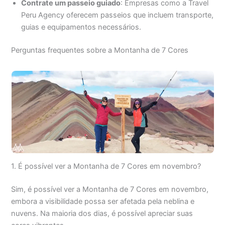
Contrate um passeio guiado
: Empresas como a Travel
Peru Agency oferecem passeios que incluem transporte,
guias e equipamentos necessários.
Perguntas frequentes sobre a Montanha de 7 Cores
1. É possível ver a Montanha de 7 Cores em novembro?
Sim, é possível ver a Montanha de 7 Cores em novembro,
embora a visibilidade possa ser afetada pela neblina e
nuvens. Na maioria dos dias, é possível apreciar suas