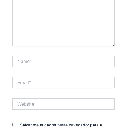
Name*
Email*
Website
Salvar meus dados neste navegador para a