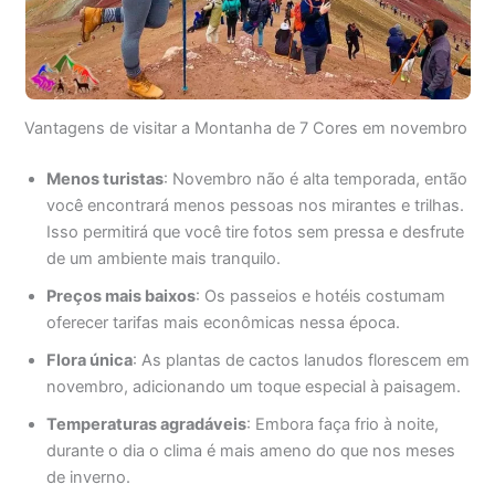
Vantagens de visitar a Montanha de 7 Cores em novembro
Menos turistas
: Novembro não é alta temporada, então
você encontrará menos pessoas nos mirantes e trilhas.
Isso permitirá que você tire fotos sem pressa e desfrute
de um ambiente mais tranquilo.
Preços mais baixos
: Os passeios e hotéis costumam
oferecer tarifas mais econômicas nessa época.
Flora única
: As plantas de cactos lanudos florescem em
novembro, adicionando um toque especial à paisagem.
Temperaturas agradáveis
: Embora faça frio à noite,
durante o dia o clima é mais ameno do que nos meses
de inverno.