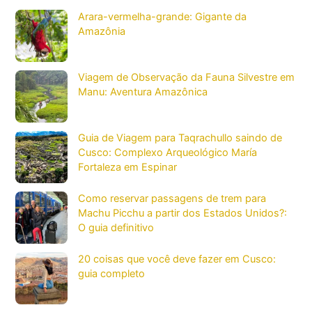
Arara-vermelha-grande: Gigante da
Amazônia
Viagem de Observação da Fauna Silvestre em
Manu: Aventura Amazônica
Guia de Viagem para Taqrachullo saindo de
Cusco: Complexo Arqueológico María
Fortaleza em Espinar
Como reservar passagens de trem para
Machu Picchu a partir dos Estados Unidos?:
O guia definitivo
20 coisas que você deve fazer em Cusco:
guia completo