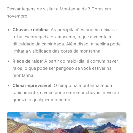
Desvantagens de visitar a Montanha de 7 Cores em
novembro
Chuvas e neblina
: As precipitações podem deixar a
trilha escorregadia e lamacenta, o que aumenta a
dificuldade da caminhada. Além disso, a neblina pode
limitar a visibilidade das cores da montanha.
Risco de raios
: A partir do meio-dia, é comum haver
raios, o que pode ser perigoso se você estiver na
montanha.
Clima imprevisível
: O tempo na montanha muda
rapidamente, e você pode enfrentar chuvas, neve ou
granizo a qualquer momento.