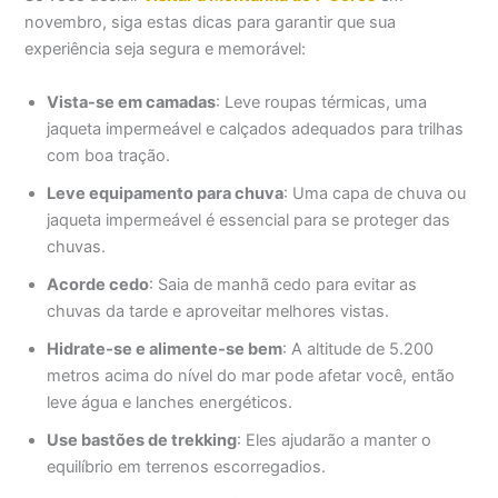
novembro, siga estas dicas para garantir que sua
experiência seja segura e memorável:
Vista-se em camadas
: Leve roupas térmicas, uma
jaqueta impermeável e calçados adequados para trilhas
com boa tração.
Leve equipamento para chuva
: Uma capa de chuva ou
jaqueta impermeável é essencial para se proteger das
chuvas.
Acorde cedo
: Saia de manhã cedo para evitar as
chuvas da tarde e aproveitar melhores vistas.
Hidrate-se e alimente-se bem
: A altitude de 5.200
metros acima do nível do mar pode afetar você, então
leve água e lanches energéticos.
Use bastões de trekking
: Eles ajudarão a manter o
equilíbrio em terrenos escorregadios.