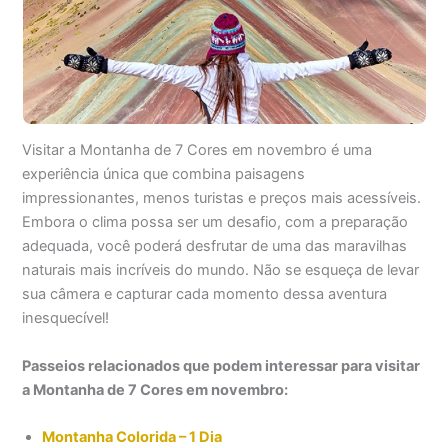
Visitar a Montanha de 7 Cores em novembro é uma
experiência única que combina paisagens
impressionantes, menos turistas e preços mais acessíveis.
Embora o clima possa ser um desafio, com a preparação
adequada, você poderá desfrutar de uma das maravilhas
naturais mais incríveis do mundo. Não se esqueça de levar
sua câmera e capturar cada momento dessa aventura
inesquecível!
Passeios relacionados que podem interessar para visitar
a Montanha de 7 Cores em novembro:
Montanha Colorida – 1 Dia