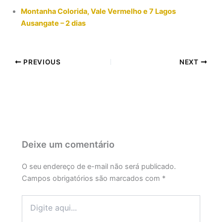
Montanha Colorida, Vale Vermelho e 7 Lagos
Ausangate – 2 dias
PREVIOUS
NEXT
Deixe um comentário
O seu endereço de e-mail não será publicado.
Campos obrigatórios são marcados com
*
Digite
aqui...