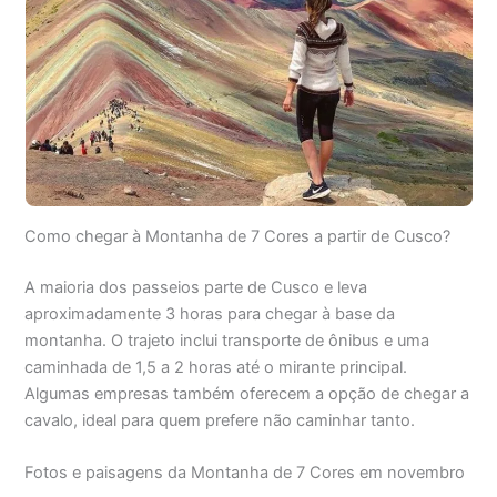
Como chegar à Montanha de 7 Cores a partir de Cusco?
A maioria dos passeios parte de Cusco e leva
aproximadamente 3 horas para chegar à base da
montanha. O trajeto inclui transporte de ônibus e uma
caminhada de 1,5 a 2 horas até o mirante principal.
Algumas empresas também oferecem a opção de chegar a
cavalo, ideal para quem prefere não caminhar tanto.
Fotos e paisagens da Montanha de 7 Cores em novembro