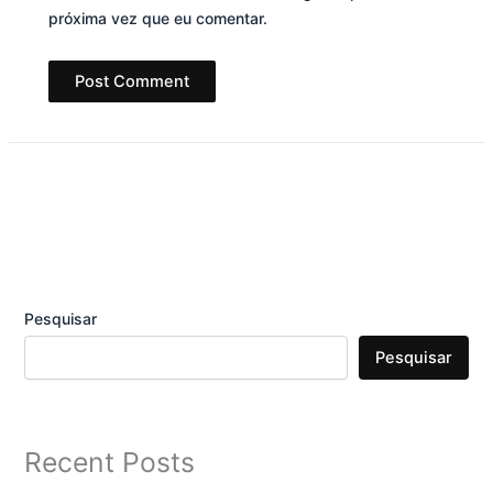
próxima vez que eu comentar.
Pesquisar
Pesquisar
Recent Posts