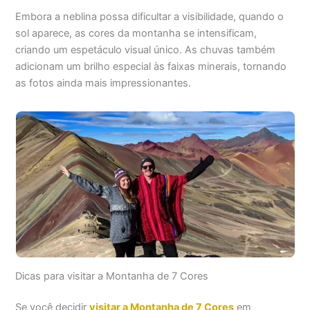
Embora a neblina possa dificultar a visibilidade, quando o
sol aparece, as cores da montanha se intensificam,
criando um espetáculo visual único. As chuvas também
adicionam um brilho especial às faixas minerais, tornando
as fotos ainda mais impressionantes.
Dicas para visitar a Montanha de 7 Cores
Se você decidir
visitar a Montanha de 7 Cores
em