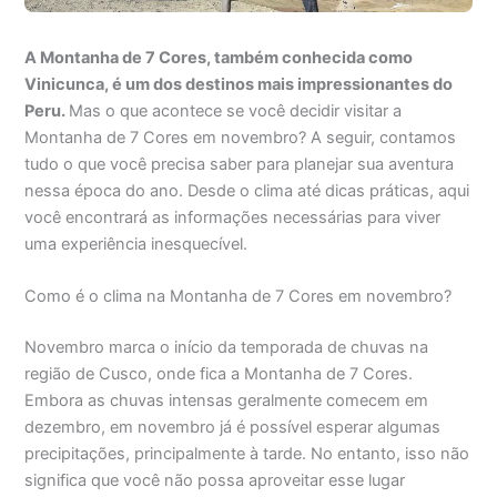
A Montanha de 7 Cores, também conhecida como
Vinicunca, é um dos destinos mais impressionantes do
Peru.
Mas o que acontece se você decidir visitar a
Montanha de 7 Cores em novembro? A seguir, contamos
tudo o que você precisa saber para planejar sua aventura
nessa época do ano. Desde o clima até dicas práticas, aqui
você encontrará as informações necessárias para viver
uma experiência inesquecível.
Como é o clima na Montanha de 7 Cores em novembro?
Novembro marca o início da temporada de chuvas na
região de Cusco, onde fica a Montanha de 7 Cores.
Embora as chuvas intensas geralmente comecem em
dezembro, em novembro já é possível esperar algumas
precipitações, principalmente à tarde. No entanto, isso não
significa que você não possa aproveitar esse lugar