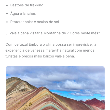
Bastões de trekking
Água e lanches
Protetor solar e óculos de sol
5. Vale a pena visitar a Montanha de 7 Cores neste mês?
Com certeza! Embora o clima possa ser imprevisível, a
experiência de ver essa maravilha natural com menos
turistas e preços mais baixos vale a pena.