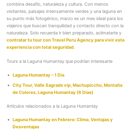
combina desafío, naturaleza y cultura. Con menos
visitantes, paisajes intensamente verdes y una laguna en
su punto más fotogénico, marzo es un mes ideal para los
viajeros que buscan tranquilidad y contacto directo con la
naturaleza. Solo recuerda ir bien preparado, aclimatarte y
contratar tu tour con Travel Peru Agency para vivir esta
experiencia con total seguridad
.
Tours a la Laguna Humantay que podrían interesarte
Laguna Humantay – 1 Día
City Tour, Valle Sagrado vip, Machupicchu, Montaña
de Colores, Laguna Humantay (6 Días)
Artículos relacionados a la Laguna Humantay
Laguna Humantay en Febrero: Clima, Ventajas y
Desventajas