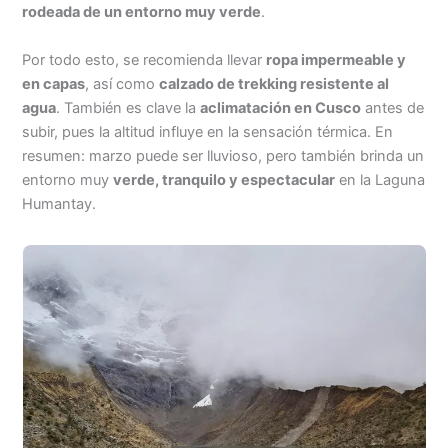
rodeada de un entorno muy verde
.
Por todo esto, se recomienda llevar
ropa impermeable y
en capas
, así como
calzado de trekking resistente al
agua
. También es clave la
aclimatación en Cusco
antes de
subir, pues la altitud influye en la sensación térmica. En
resumen: marzo puede ser lluvioso, pero también brinda un
entorno muy
verde, tranquilo y espectacular
en la Laguna
Humantay.