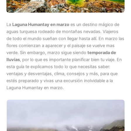
La
Laguna Humantay en marzo
es un destino mágico de
aguas turquesa rodeado de montañas nevadas. Viajeros
de todo el mundo sueñan con llegar hasta allí. En marzo las
flores comienzan a aparecer y el paisaje se vuelve mas
verde. Sin embargo, marzo sigue siendo
temporada de
lluvias
, por lo que es importante planificar bien tu viaje. En
esta guía te explicamos todo lo que necesitas saber:
ventajas y desventajas, clima, consejos y más, para que
estés preparado y vivas una excursión inolvidable a la
Laguna Humantay en marzo.