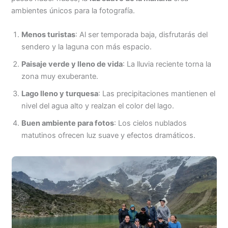
ambientes únicos para la fotografía.
Menos turistas
: Al ser temporada baja, disfrutarás del
sendero y la laguna con más espacio.
Paisaje verde y lleno de vida
: La lluvia reciente torna la
zona muy exuberante.
Lago lleno y turquesa
: Las precipitaciones mantienen el
nivel del agua alto y realzan el color del lago.
Buen ambiente para fotos
: Los cielos nublados
matutinos ofrecen luz suave y efectos dramáticos.