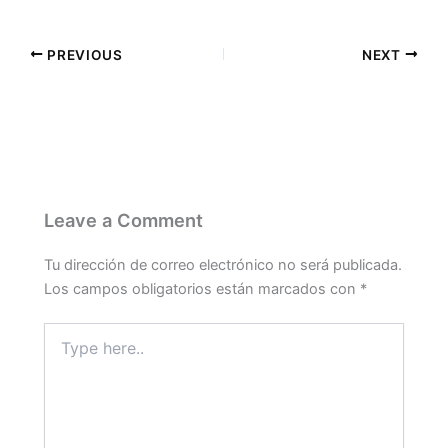
PREVIOUS
NEXT
Leave a Comment
Tu dirección de correo electrónico no será publicada.
Los campos obligatorios están marcados con
*
Type
here..