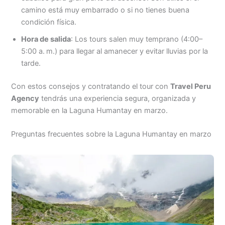
camino está muy embarrado o si no tienes buena
condición física.
Hora de salida
: Los tours salen muy temprano (4:00–
5:00 a. m.) para llegar al amanecer y evitar lluvias por la
tarde.
Con estos consejos y contratando el tour con
Travel Peru
Agency
tendrás una experiencia segura, organizada y
memorable en la Laguna Humantay en marzo.
Preguntas frecuentes sobre la Laguna Humantay en marzo