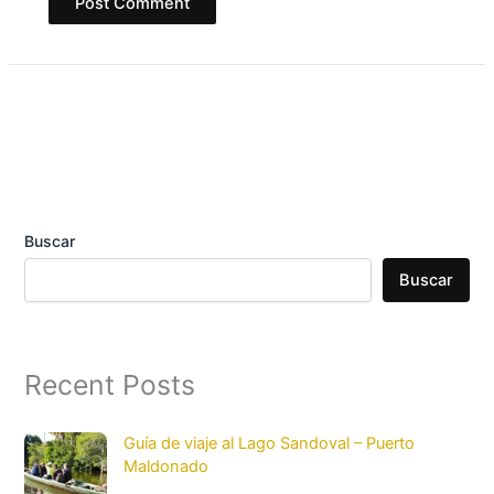
Buscar
Buscar
Recent Posts
Guía de viaje al Lago Sandoval – Puerto
Maldonado