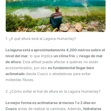
1. ¿A qué altura está la Laguna Humantay?
La laguna está a aproximadamente 4,200 metros sobre el
nivel del mar
, lo que implica
un clima frío
y
riesgo de mal
de altura
. Esta altitud puede afectar a quienes no están
acostumbrados, por eso
es fundamental llegar bien
aclimatado
desde Cusco o alrededores para evitar
molestias físicas.
2. ¿Cómo evitar el mal de altura en la Laguna Humantay?
La mejor forma es aclimatarse al menos 1 o 2 días en
Cusco
antes de realizar la caminata. Además,
hidratarse