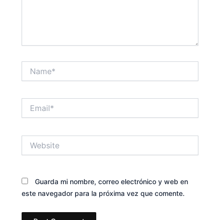
Name*
Email*
Website
Guarda mi nombre, correo electrónico y web en
este navegador para la próxima vez que comente.