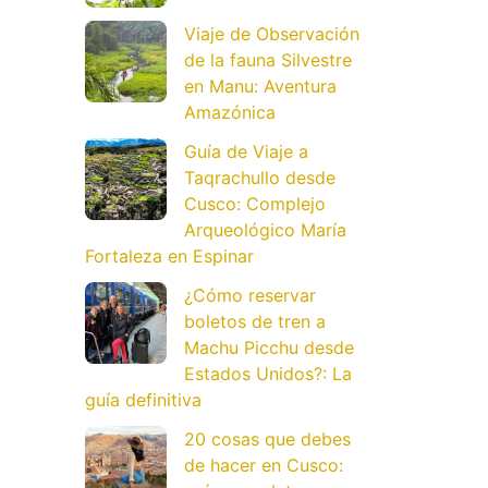
Viaje de Observación
de la fauna Silvestre
en Manu: Aventura
Amazónica
Guía de Viaje a
Taqrachullo desde
Cusco: Complejo
Arqueológico María
Fortaleza en Espinar
¿Cómo reservar
boletos de tren a
Machu Picchu desde
Estados Unidos?: La
guía definitiva
20 cosas que debes
de hacer en Cusco: