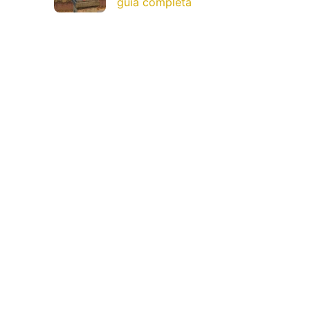
guía completa