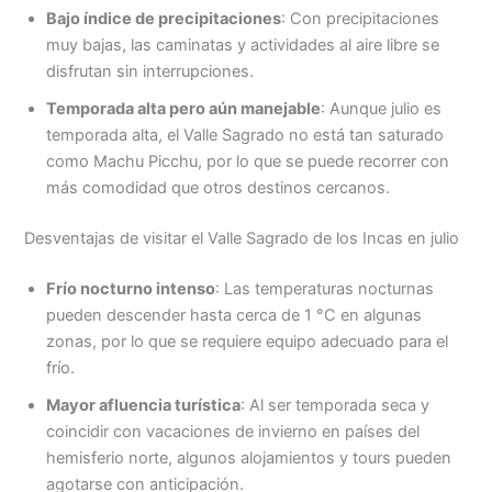
Bajo índice de precipitaciones
: Con precipitaciones
muy bajas, las caminatas y actividades al aire libre se
disfrutan sin interrupciones.
Temporada alta pero aún manejable
: Aunque julio es
temporada alta, el Valle Sagrado no está tan saturado
como Machu Picchu, por lo que se puede recorrer con
más comodidad que otros destinos cercanos.
Desventajas de visitar el Valle Sagrado de los Incas en julio
Frío nocturno intenso
: Las temperaturas nocturnas
pueden descender hasta cerca de 1 °C en algunas
zonas, por lo que se requiere equipo adecuado para el
frío.
Mayor afluencia turística
: Al ser temporada seca y
coincidir con vacaciones de invierno en países del
hemisferio norte, algunos alojamientos y tours pueden
agotarse con anticipación.