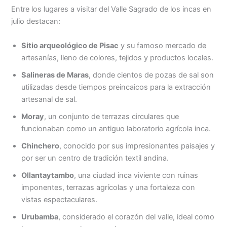
Entre los lugares a visitar del Valle Sagrado de los incas en
julio destacan:
Sitio arqueológico de Pisac
y su famoso mercado de
artesanías, lleno de colores, tejidos y productos locales.
Salineras de Maras
, donde cientos de pozas de sal son
utilizadas desde tiempos preincaicos para la extracción
artesanal de sal.
Moray
, un conjunto de terrazas circulares que
funcionaban como un antiguo laboratorio agrícola inca.
Chinchero
, conocido por sus impresionantes paisajes y
por ser un centro de tradición textil andina.
Ollantaytambo
, una ciudad inca viviente con ruinas
imponentes, terrazas agrícolas y una fortaleza con
vistas espectaculares.
Urubamba
, considerado el corazón del valle, ideal como