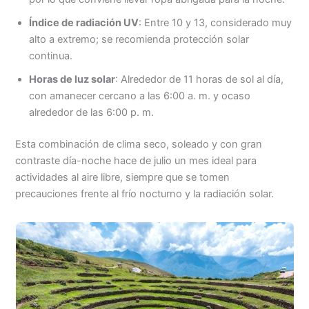
Índice de radiación UV
: Entre 10 y 13, considerado muy
alto a extremo; se recomienda protección solar
continua.
Horas de luz solar
: Alrededor de 11 horas de sol al día,
con amanecer cercano a las 6:00 a. m. y ocaso
alrededor de las 6:00 p. m.
Esta combinación de clima seco, soleado y con gran
contraste día-noche hace de julio un mes ideal para
actividades al aire libre, siempre que se tomen
precauciones frente al frío nocturno y la radiación solar.