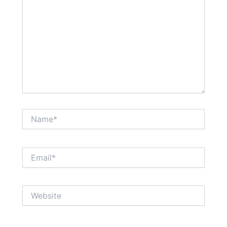
Name*
Email*
Website