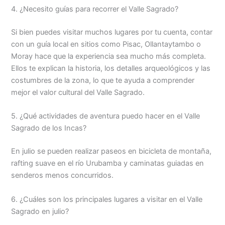
4. ¿Necesito guías para recorrer el Valle Sagrado?
Si bien puedes visitar muchos lugares por tu cuenta, contar
con un guía local en sitios como Pisac, Ollantaytambo o
Moray hace que la experiencia sea mucho más completa.
Ellos te explican la historia, los detalles arqueológicos y las
costumbres de la zona, lo que te ayuda a comprender
mejor el valor cultural del Valle Sagrado.
5. ¿Qué actividades de aventura puedo hacer en el Valle
Sagrado de los Incas?
En julio se pueden realizar paseos en bicicleta de montaña,
rafting suave en el río Urubamba y caminatas guiadas en
senderos menos concurridos.
6. ¿Cuáles son los principales lugares a visitar en el Valle
Sagrado en julio?