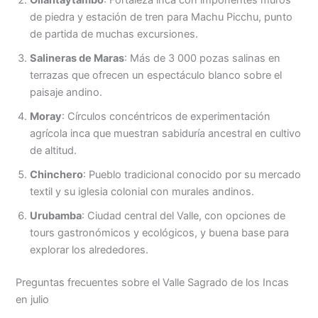
de piedra y estación de tren para Machu Picchu, punto
de partida de muchas excursiones.
Salineras de Maras
: Más de 3 000 pozas salinas en
terrazas que ofrecen un espectáculo blanco sobre el
paisaje andino.
Moray
: Círculos concéntricos de experimentación
agrícola inca que muestran sabiduría ancestral en cultivo
de altitud.
Chinchero
: Pueblo tradicional conocido por su mercado
textil y su iglesia colonial con murales andinos.
Urubamba
: Ciudad central del Valle, con opciones de
tours gastronómicos y ecológicos, y buena base para
explorar los alrededores.
Preguntas frecuentes sobre el Valle Sagrado de los Incas
en julio