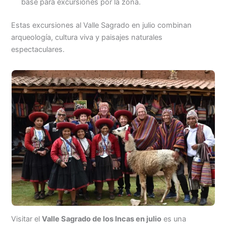
base para excursiones por la zona.
Estas excursiones al Valle Sagrado en julio combinan
arqueología, cultura viva y paisajes naturales
espectaculares.
Visitar el
Valle Sagrado de los Incas en julio
es una