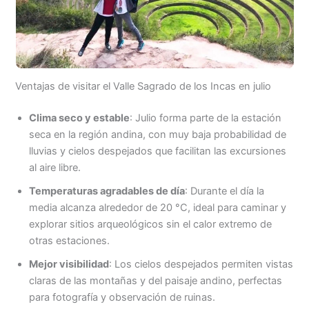
Ventajas de visitar el Valle Sagrado de los Incas en julio
Clima seco y estable
: Julio forma parte de la estación
seca en la región andina, con muy baja probabilidad de
lluvias y cielos despejados que facilitan las excursiones
al aire libre.
Temperaturas agradables de día
: Durante el día la
media alcanza alrededor de 20 °C, ideal para caminar y
explorar sitios arqueológicos sin el calor extremo de
otras estaciones.
Mejor visibilidad
: Los cielos despejados permiten vistas
claras de las montañas y del paisaje andino, perfectas
para fotografía y observación de ruinas.