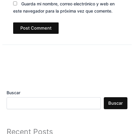
Guarda mi nombre, correo electrónico y web en
este navegador para la próxima vez que comente.
Buscar
Buscar
Recent Posts