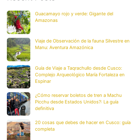
Guacamayo rojo y verde: Gigante del
Amazonas
Viaje de Observación de la fauna Silvestre en
Manu: Aventura Amazónica
Guía de Viaje a Taqrachullo desde Cusco:
Complejo Arqueológico María Fortaleza en
Espinar
¿Cómo reservar boletos de tren a Machu
Picchu desde Estados Unidos?: La guía
definitiva
20 cosas que debes de hacer en Cusco: guía
completa