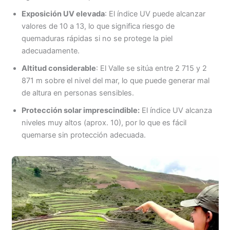
Exposición UV elevada
: El índice UV puede alcanzar
valores de 10 a 13, lo que significa riesgo de
quemaduras rápidas si no se protege la piel
adecuadamente.
Altitud considerable
: El Valle se sitúa entre 2 715 y 2
871 m sobre el nivel del mar, lo que puede generar mal
de altura en personas sensibles.
Protección solar imprescindible:
El índice UV alcanza
niveles muy altos (aprox. 10), por lo que es fácil
quemarse sin protección adecuada.