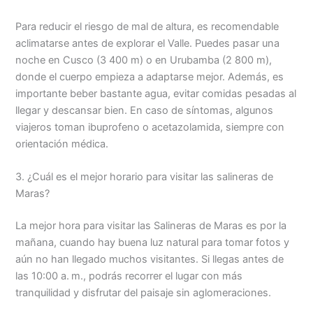
Para reducir el riesgo de mal de altura, es recomendable
aclimatarse antes de explorar el Valle. Puedes pasar una
noche en Cusco (3 400 m) o en Urubamba (2 800 m),
donde el cuerpo empieza a adaptarse mejor. Además, es
importante beber bastante agua, evitar comidas pesadas al
llegar y descansar bien. En caso de síntomas, algunos
viajeros toman ibuprofeno o acetazolamida, siempre con
orientación médica.
3. ¿Cuál es el mejor horario para visitar las salineras de
Maras?
La mejor hora para visitar las Salineras de Maras es por la
mañana, cuando hay buena luz natural para tomar fotos y
aún no han llegado muchos visitantes. Si llegas antes de
las 10:00 a. m., podrás recorrer el lugar con más
tranquilidad y disfrutar del paisaje sin aglomeraciones.