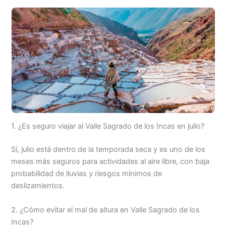
1. ¿Es seguro viajar al Valle Sagrado de los Incas en julio?
Sí, julio está dentro de la temporada seca y es uno de los
meses más seguros para actividades al aire libre, con baja
probabilidad de lluvias y riesgos mínimos de
deslizamientos.
2. ¿Cómo evitar el mal de altura en Valle Sagrado de los
Incas?