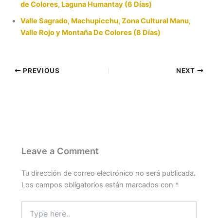
de Colores, Laguna Humantay (6 Días)
Valle Sagrado, Machupicchu, Zona Cultural Manu,
Valle Rojo y Montaña De Colores (8 Días)
PREVIOUS
NEXT
Leave a Comment
Tu dirección de correo electrónico no será publicada.
Los campos obligatorios están marcados con
*
Type
here..