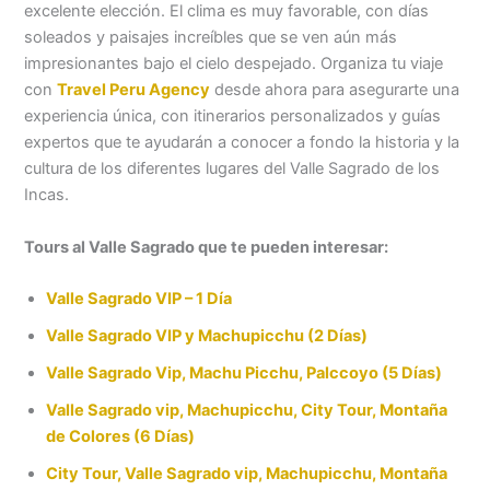
excelente elección. El clima es muy favorable, con días
soleados y paisajes increíbles que se ven aún más
impresionantes bajo el cielo despejado. Organiza tu viaje
con
Travel Peru Agency
desde ahora para asegurarte una
experiencia única, con itinerarios personalizados y guías
expertos que te ayudarán a conocer a fondo la historia y la
cultura de los diferentes lugares del Valle Sagrado de los
Incas.
Tours al Valle Sagrado que te pueden interesar:
Valle Sagrado VIP – 1 Día
Valle Sagrado VIP y Machupicchu (2 Días)
Valle Sagrado Vip, Machu Picchu, Palccoyo (5 Días)
Valle Sagrado vip, Machupicchu, City Tour, Montaña
de Colores (6 Días)
City Tour, Valle Sagrado vip, Machupicchu, Montaña