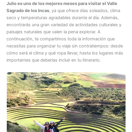
Julio es uno de los mejores meses para visitar el Valle
Sagrado de los Incas
, ya que ofrece días soleados, clima
seco y temperaturas agradables durante el día. Además,
encontrarás una gran variedad de actividades culturales y
paisajes naturales que valen la pena explorar. A
continuación, te compartimos toda la información que
necesitas para organizar tu viaje sin contratiempos: desde
cómo será el clima y qué ropa llevar, hasta los lugares más
importantes que deberías incluir en tu itinerario.