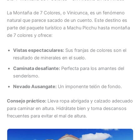
La Montaña de 7 Colores, o Vinicunca, es un fenómeno
natural que parece sacado de un cuento. Este destino es
parte del paquete turístico a Machu Picchu hasta montaña
de 7 colores y ofrece:
Vistas espectaculares:
Sus franjas de colores son el
resultado de minerales en el suelo.
Caminata desafiante:
Perfecta para los amantes del
senderismo.
Nevado Ausangate:
Un imponente telón de fondo.
Consejo práctico:
Lleva ropa abrigada y calzado adecuado
para caminar en altura. Hidrátate bien y toma descansos
frecuentes para evitar el mal de altura.