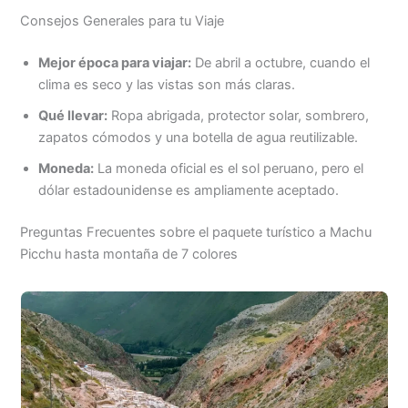
Consejos Generales para tu Viaje
Mejor época para viajar:
De abril a octubre, cuando el
clima es seco y las vistas son más claras.
Qué llevar:
Ropa abrigada, protector solar, sombrero,
zapatos cómodos y una botella de agua reutilizable.
Moneda:
La moneda oficial es el sol peruano, pero el
dólar estadounidense es ampliamente aceptado.
Preguntas Frecuentes sobre el paquete turístico a Machu
Picchu hasta montaña de 7 colores