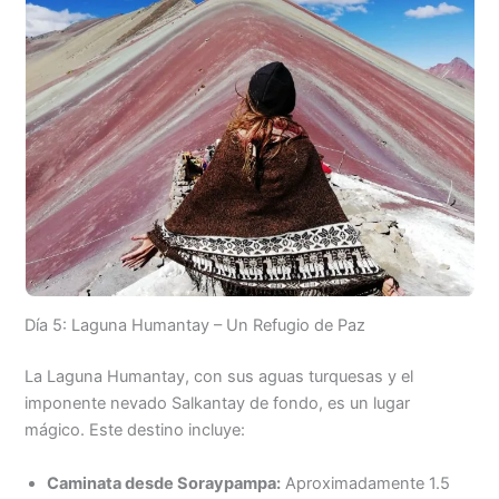
Día 5: Laguna Humantay – Un Refugio de Paz
La Laguna Humantay, con sus aguas turquesas y el
imponente nevado Salkantay de fondo, es un lugar
mágico. Este destino incluye:
Caminata desde Soraypampa:
Aproximadamente 1.5