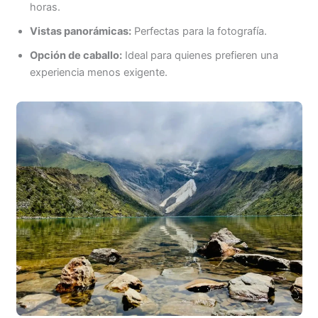
horas.
Vistas panorámicas:
Perfectas para la fotografía.
Opción de caballo:
Ideal para quienes prefieren una
experiencia menos exigente.