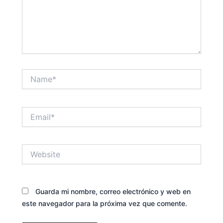
Name*
Email*
Website
Guarda mi nombre, correo electrónico y web en
este navegador para la próxima vez que comente.