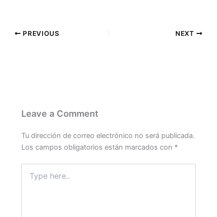
PREVIOUS
NEXT
Leave a Comment
Tu dirección de correo electrónico no será publicada.
Los campos obligatorios están marcados con
*
Type
here..