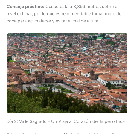
Consejo práctico:
Cusco está a 3,399 metros sobre el
nivel del mar, por lo que es recomendable tomar mate de
coca para aclimatarse y evitar el mal de altura.
Día 2: Valle Sagrado – Un Viaje al Corazón del Imperio Inca