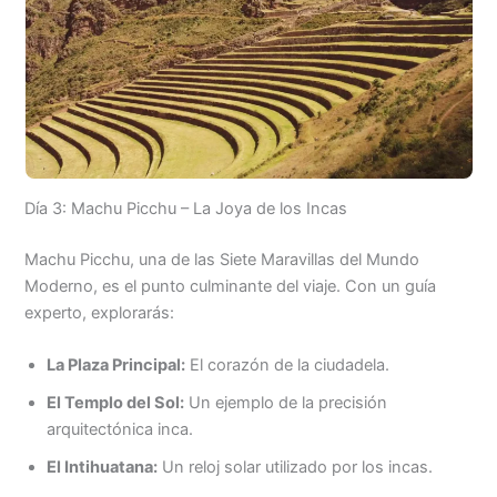
Día 3: Machu Picchu – La Joya de los Incas
Machu Picchu, una de las Siete Maravillas del Mundo
Moderno, es el punto culminante del viaje. Con un guía
experto, explorarás:
La Plaza Principal:
El corazón de la ciudadela.
El Templo del Sol:
Un ejemplo de la precisión
arquitectónica inca.
El Intihuatana:
Un reloj solar utilizado por los incas.