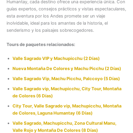
Humantay, cada destino ofrece una experiencia única. Con
guías expertos, consejos prácticos y vistas espectaculares,
esta aventura por los Andes promete ser un viaje
inolvidable, ideal para los amantes de la historia, el
senderismo y los paisajes sobrecogedores.
Tours de paquetes relacionados:
Valle Sagrado VIP y Machupicchu (2 Días)
Nueva Montaña De Colores y Machu Picchu (2 Días)
Valle Sagrado Vip, Machu Picchu, Palccoyo (5 Días)
Valle Sagrado vip, Machupicchu, City Tour, Montaña
de Colores (6 Días)
City Tour, Valle Sagrado vip, Machupicchu, Montaña
de Colores, Laguna Humantay (6 Días)
Valle Sagrado, Machupicchu, Zona Cultural Manu,
Valle Rojo y Montaña De Colores (8 Días)