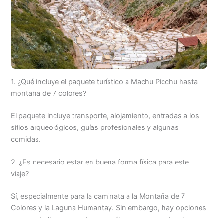
1. ¿Qué incluye el paquete turístico a Machu Picchu hasta
montaña de 7 colores?
El paquete incluye transporte, alojamiento, entradas a los
sitios arqueológicos, guías profesionales y algunas
comidas.
2. ¿Es necesario estar en buena forma física para este
viaje?
Sí, especialmente para la caminata a la Montaña de 7
Colores y la Laguna Humantay. Sin embargo, hay opciones