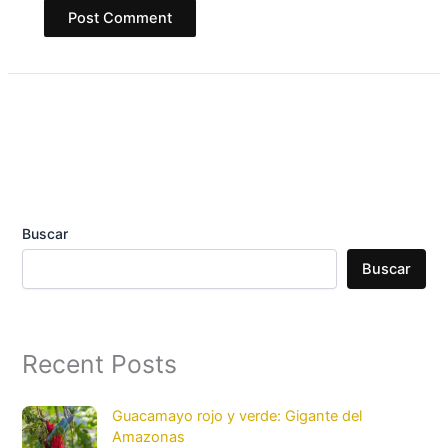
Buscar
Buscar
Recent Posts
Guacamayo rojo y verde: Gigante del
Amazonas