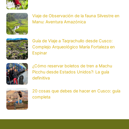
Viaje de Observación de la fauna Silvestre en
Manu: Aventura Amazónica
Guía de Viaje a Taqrachullo desde Cusco:
Complejo Arqueológico María Fortaleza en
Espinar
¿Cómo reservar boletos de tren a Machu
Picchu desde Estados Unidos?: La guía
definitiva
20 cosas que debes de hacer en Cusco: guía
completa