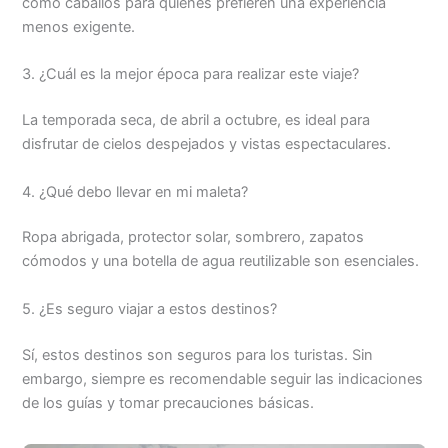
como caballos para quienes prefieren una experiencia
menos exigente.
3. ¿Cuál es la mejor época para realizar este viaje?
La temporada seca, de abril a octubre, es ideal para
disfrutar de cielos despejados y vistas espectaculares.
4. ¿Qué debo llevar en mi maleta?
Ropa abrigada, protector solar, sombrero, zapatos
cómodos y una botella de agua reutilizable son esenciales.
5. ¿Es seguro viajar a estos destinos?
Sí, estos destinos son seguros para los turistas. Sin
embargo, siempre es recomendable seguir las indicaciones
de los guías y tomar precauciones básicas.