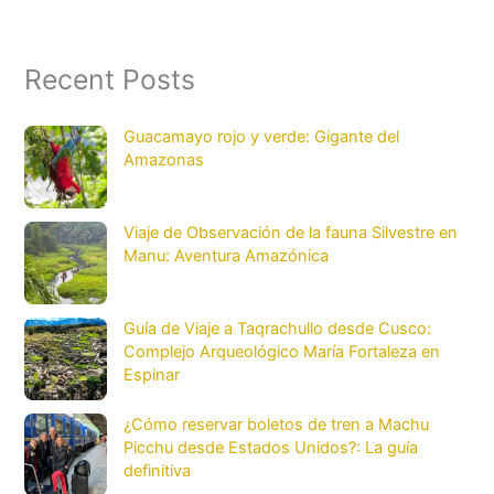
Recent Posts
Guacamayo rojo y verde: Gigante del
Amazonas
Viaje de Observación de la fauna Silvestre en
Manu: Aventura Amazónica
Guía de Viaje a Taqrachullo desde Cusco:
Complejo Arqueológico María Fortaleza en
Espinar
¿Cómo reservar boletos de tren a Machu
Picchu desde Estados Unidos?: La guía
definitiva