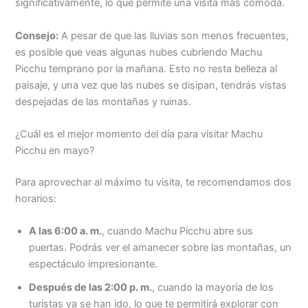
significativamente, lo que permite una visita más cómoda.
Consejo:
A pesar de que las lluvias son menos frecuentes,
es posible que veas algunas nubes cubriendo Machu
Picchu temprano por la mañana. Esto no resta belleza al
paisaje, y una vez que las nubes se disipan, tendrás vistas
despejadas de las montañas y ruinas.
¿Cuál es el mejor momento del día para visitar Machu
Picchu en mayo?
Para aprovechar al máximo tu visita, te recomendamos dos
horarios:
A las 6:00 a. m.
, cuando Machu Picchu abre sus
puertas. Podrás ver el amanecer sobre las montañas, un
espectáculo impresionante.
Después de las 2:00 p. m.
, cuando la mayoría de los
turistas ya se han ido, lo que te permitirá explorar con