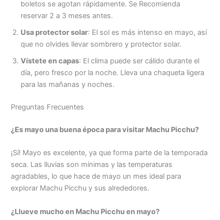
boletos se agotan rápidamente. Se Recomienda
reservar 2 a 3 meses antes.
Usa protector solar
: El sol es más intenso en mayo, así
que no olvides llevar sombrero y protector solar.
Vístete en capas
: El clima puede ser cálido durante el
día, pero fresco por la noche. Lleva una chaqueta ligera
para las mañanas y noches.
Preguntas Frecuentes
¿Es mayo una buena época para visitar Machu Picchu?
¡Sí! Mayo es excelente, ya que forma parte de la temporada
seca. Las lluvias son mínimas y las temperaturas
agradables, lo que hace de mayo un mes ideal para
explorar Machu Picchu y sus alrededores.
¿Llueve mucho en Machu Picchu en mayo?