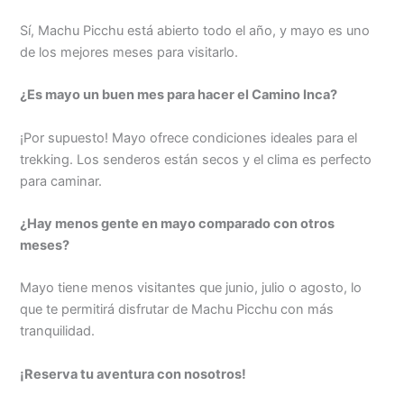
Sí, Machu Picchu está abierto todo el año, y mayo es uno
de los mejores meses para visitarlo.
¿Es mayo un buen mes para hacer el Camino Inca?
¡Por supuesto! Mayo ofrece condiciones ideales para el
trekking. Los senderos están secos y el clima es perfecto
para caminar.
¿Hay menos gente en mayo comparado con otros
meses?
Mayo tiene menos visitantes que junio, julio o agosto, lo
que te permitirá disfrutar de Machu Picchu con más
tranquilidad.
¡Reserva tu aventura con nosotros!