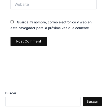
Website
Guarda mi nombre, correo electrónico y web en
este navegador para la próxima vez que comente.
Buscar
Buscar