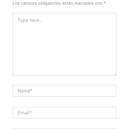
Los campos obligatorios están marcados con
*
Type
here..
Name*
Email*