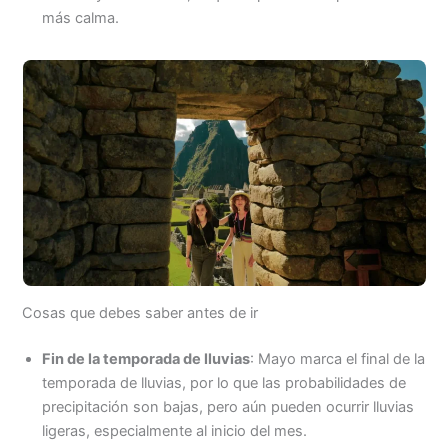
más calma.
Cosas que debes saber antes de ir
Fin de la temporada de lluvias
: Mayo marca el final de la
temporada de lluvias, por lo que las probabilidades de
precipitación son bajas, pero aún pueden ocurrir lluvias
ligeras, especialmente al inicio del mes.