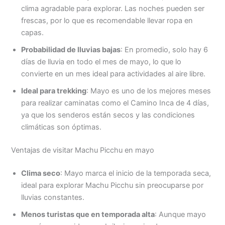
clima agradable para explorar. Las noches pueden ser
frescas, por lo que es recomendable llevar ropa en
capas.
Probabilidad de lluvias bajas
: En promedio, solo hay 6
días de lluvia en todo el mes de mayo, lo que lo
convierte en un mes ideal para actividades al aire libre.
Ideal para trekking
: Mayo es uno de los mejores meses
para realizar caminatas como el Camino Inca de 4 días,
ya que los senderos están secos y las condiciones
climáticas son óptimas.
Ventajas de visitar Machu Picchu en mayo
Clima seco
: Mayo marca el inicio de la temporada seca,
ideal para explorar Machu Picchu sin preocuparse por
lluvias constantes.
Menos turistas que en temporada alta
: Aunque mayo