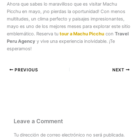
Ahora que sabes lo maravilloso que es visitar Machu
Picchu en mayo, ¡no pierdas la oportunidad! Con menos
multitudes, un clima perfecto y paisajes impresionantes,
mayo es uno de los mejores meses para explorar este sitio
emblemático. Reserva tu
tour a Machu Picchu
con
Travel
Peru Agency
y vive una experiencia inolvidable. ¡Te
esperamos!
PREVIOUS
NEXT
Leave a Comment
Tu dirección de correo electrónico no será publicada.