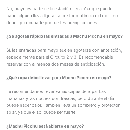
No, mayo es parte de la estación seca. Aunque puede
haber alguna lluvia ligera, sobre todo al inicio del mes, no
debes preocuparte por fuertes precipitaciones.
¿Se agotan rápido las entradas a Machu Picchu en mayo?
Sí, las entradas para mayo suelen agotarse con antelación,
especialmente para el Circuito 2 y 3. Es recomendable
reservar con al menos dos meses de anticipación.
¿Qué ropa debo llevar para Machu Picchu en mayo?
Te recomendamos llevar varias capas de ropa. Las
mañanas y las noches son frescas, pero durante el día
puede hacer calor. También lleva un sombrero y protector
solar, ya que el sol puede ser fuerte.
¿Machu Picchu está abierto en mayo?