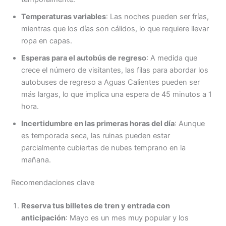
Temperaturas variables
: Las noches pueden ser frías,
mientras que los días son cálidos, lo que requiere llevar
ropa en capas.
Esperas para el autobús de regreso
: A medida que
crece el número de visitantes, las filas para abordar los
autobuses de regreso a Aguas Calientes pueden ser
más largas, lo que implica una espera de 45 minutos a 1
hora.
Incertidumbre en las primeras horas del día
: Aunque
es temporada seca, las ruinas pueden estar
parcialmente cubiertas de nubes temprano en la
mañana.
Recomendaciones clave
Reserva tus billetes de tren y entrada con
anticipación
: Mayo es un mes muy popular y los