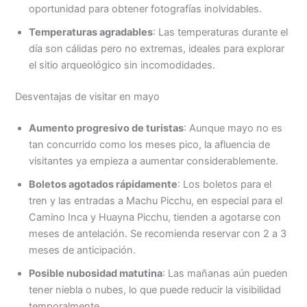
oportunidad para obtener fotografías inolvidables.
Temperaturas agradables
: Las temperaturas durante el
día son cálidas pero no extremas, ideales para explorar
el sitio arqueológico sin incomodidades.
Desventajas de visitar en mayo
Aumento progresivo de turistas
: Aunque mayo no es
tan concurrido como los meses pico, la afluencia de
visitantes ya empieza a aumentar considerablemente.
Boletos agotados rápidamente
: Los boletos para el
tren y las entradas a Machu Picchu, en especial para el
Camino Inca y Huayna Picchu, tienden a agotarse con
meses de antelación. Se recomienda reservar con 2 a 3
meses de anticipación.
Posible nubosidad matutina
: Las mañanas aún pueden
tener niebla o nubes, lo que puede reducir la visibilidad
temporalmente.