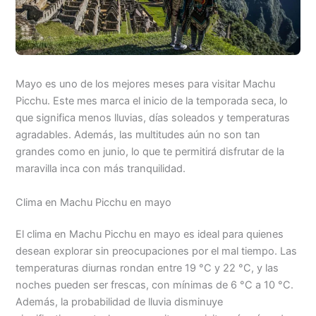
Mayo es uno de los mejores meses para visitar Machu
Picchu. Este mes marca el inicio de la temporada seca, lo
que significa menos lluvias, días soleados y temperaturas
agradables. Además, las multitudes aún no son tan
grandes como en junio, lo que te permitirá disfrutar de la
maravilla inca con más tranquilidad.
Clima en Machu Picchu en mayo
El clima en Machu Picchu en mayo es ideal para quienes
desean explorar sin preocupaciones por el mal tiempo. Las
temperaturas diurnas rondan entre 19 °C y 22 °C, y las
noches pueden ser frescas, con mínimas de 6 °C a 10 °C.
Además, la probabilidad de lluvia disminuye