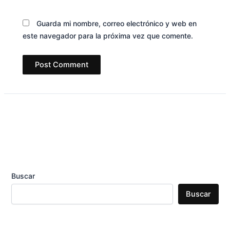
Guarda mi nombre, correo electrónico y web en
este navegador para la próxima vez que comente.
Buscar
Buscar