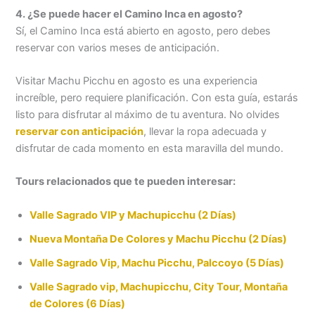
4. ¿Se puede hacer el Camino Inca en agosto?
Sí, el Camino Inca está abierto en agosto, pero debes
reservar con varios meses de anticipación.
Visitar Machu Picchu en agosto es una experiencia
increíble, pero requiere planificación. Con esta guía, estarás
listo para disfrutar al máximo de tu aventura. No olvides
reservar con anticipación
, llevar la ropa adecuada y
disfrutar de cada momento en esta maravilla del mundo.
Tours relacionados que te pueden interesar:
Valle Sagrado VIP y Machupicchu (2 Días)
Nueva Montaña De Colores y Machu Picchu (2 Días)
Valle Sagrado Vip, Machu Picchu, Palccoyo (5 Días)
Valle Sagrado vip, Machupicchu, City Tour, Montaña
de Colores (6 Días)