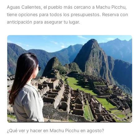
Aguas Calientes, el pueblo más cercano a Machu Picchu,
tiene opciones para todos los presupuestos. Reserva con
anticipación para asegurar tu lugar.
¿Qué ver y hacer en Machu Picchu en agosto?