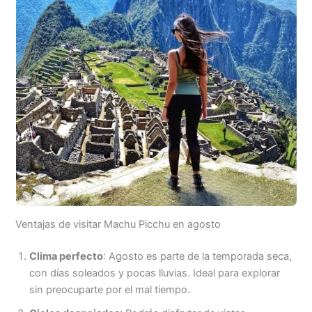
Ventajas de visitar Machu Picchu en agosto
Clima perfecto
: Agosto es parte de la temporada seca,
con días soleados y pocas lluvias. Ideal para explorar
sin preocuparte por el mal tiempo.