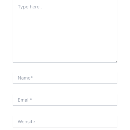
Type
here..
Name*
Email*
Website