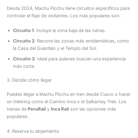
Desde 2024, Machu Picchu tiene circuitos específicos para
controlar el flujo de visitantes. Los más populares son:
Circuito 1
: Incluye la zona baja de las ruinas.
Circuito 2
: Recorre las zonas más emblemáticas, como
la Casa del Guardián y el Templo del Sol.
Circuito 3
: Ideal para quienes buscan una experiencia
más corta.
3. Decide cómo llegar
Puedes llegar a Machu Picchu en tren desde Cusco o hacer
un trekking como el Camino Inca o el Salkantay Trek. Los
trenes de
PeruRail
y
Inca Rail
son las opciones más
populares.
4. Reserva tu alojamiento