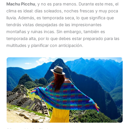
Machu Picchu
, y no es para menos. Durante este mes, el
clima es ideal: días soleados, noches frescas y muy poca
lluvia. Además, es temporada seca, lo que significa que
tendrás vistas despejadas de las impresionantes
montañas y ruinas incas. Sin embargo, también es
temporada alta, por lo que debes estar preparado para las
multitudes y planificar con anticipación.