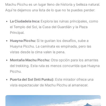
Machu Picchu es un lugar lleno de historia y belleza natural.
Aquí te dejamos una lista de lo que no te puedes perder:
La Ciudadela Inca:
Explora las ruinas principales, como
el Templo del Sol, la Casa del Guardián y la Plaza
Principal.
Huayna Picchu:
Si te gustan los desafíos, sube a
Huayna Picchu. La caminata es empinada, pero las
vistas desde la cima valen la pena.
Montaña Machu Picchu:
Otra opción para los amantes
del trekking. Esta ruta es menos concurrida que Huayna
Picchu.
Puerta del Sol (Inti Punku):
Este mirador ofrece una
vista espectacular de Machu Picchu al amanecer.