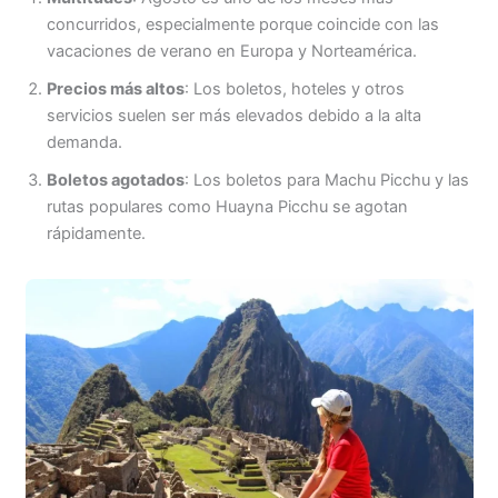
concurridos, especialmente porque coincide con las
vacaciones de verano en Europa y Norteamérica.
Precios más altos
: Los boletos, hoteles y otros
servicios suelen ser más elevados debido a la alta
demanda.
Boletos agotados
: Los boletos para Machu Picchu y las
rutas populares como Huayna Picchu se agotan
rápidamente.