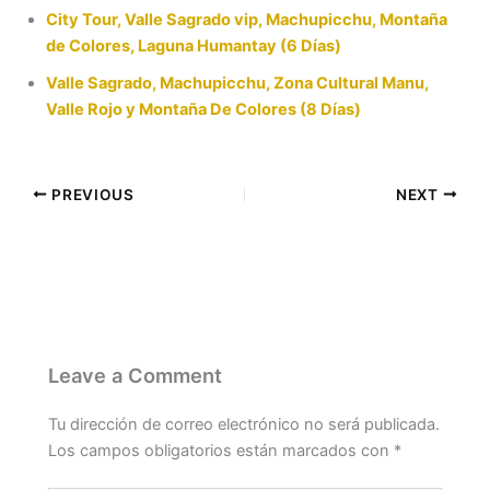
City Tour, Valle Sagrado vip, Machupicchu, Montaña
de Colores, Laguna Humantay (6 Días)
Valle Sagrado, Machupicchu, Zona Cultural Manu,
Valle Rojo y Montaña De Colores (8 Días)
PREVIOUS
NEXT
Leave a Comment
Tu dirección de correo electrónico no será publicada.
Los campos obligatorios están marcados con
*