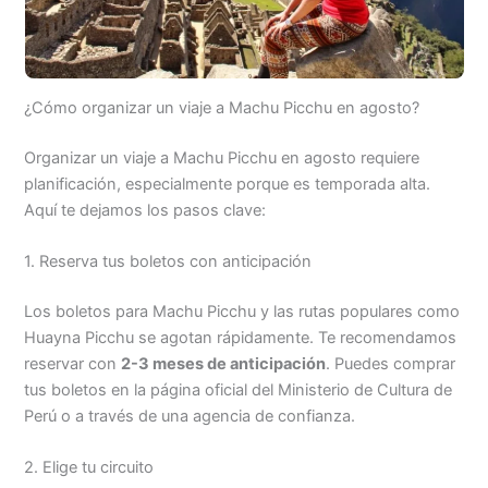
¿Cómo organizar un viaje a Machu Picchu en agosto?
Organizar un viaje a Machu Picchu en agosto requiere
planificación, especialmente porque es temporada alta.
Aquí te dejamos los pasos clave:
1. Reserva tus boletos con anticipación
Los boletos para Machu Picchu y las rutas populares como
Huayna Picchu se agotan rápidamente. Te recomendamos
reservar con
2-3 meses de anticipación
. Puedes comprar
tus boletos en la página oficial del Ministerio de Cultura de
Perú o a través de una agencia de confianza.
2. Elige tu circuito