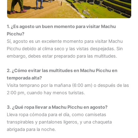
1. ¿Es agosto un buen momento para visitar Machu
Picchu?
Sí, agosto es un excelente momento para visitar Machu
Picchu debido al clima seco y las vistas despejadas. Sin
embargo, debes estar preparado para las multitudes.
2. ¿Cómo evitar las multitudes en Machu Picchu en
temporada alta?
Visita temprano por la mañana (6:00 am) o después de las
2:00 pm, cuando hay menos turistas.
3. ¿Qué ropa llevar a Machu Picchu en agosto?
Lleva ropa cómoda para el día, como camisetas
transpirables y pantalones ligeros, y una chaqueta
abrigada para la noche.