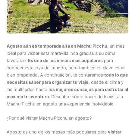
Agosto aún es temporada alta en Machu Picchu
, un mes
ideal para visitar esta maravilla inca gracias a su clima
favorable.
Es uno de los meses más populares
para
conocer esta joya del mundo, pero también es clave estar
bien preparado. A continuación, te contaremos
todo lo que
necesitas saber para organizar tu viaje
, desde el clima y
las multitudes hasta
los mejores consejos para disfrutar al
máximo tu aventura
. Descubre cómo hacer de tu visita a
Machu Picchu en agosto una experiencia inolvidable.
¿Por qué visitar Machu Picchu en agosto?
Agosto es uno de los meses más populares para
visitar