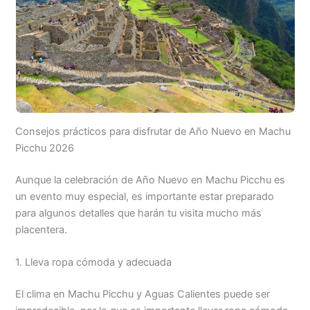
Consejos prácticos para disfrutar de Año Nuevo en Machu
Picchu 2026
Aunque la celebración de Año Nuevo en Machu Picchu es
un evento muy especial, es importante estar preparado
para algunos detalles que harán tu visita mucho más
placentera.
1. Lleva ropa cómoda y adecuada
El clima en Machu Picchu y Aguas Calientes puede ser