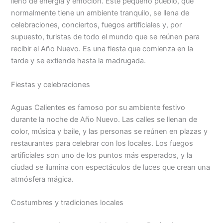
lleno de energía y emoción. Este pequeño pueblo, que
normalmente tiene un ambiente tranquilo, se llena de
celebraciones, conciertos, fuegos artificiales y, por
supuesto, turistas de todo el mundo que se reúnen para
recibir el Año Nuevo. Es una fiesta que comienza en la
tarde y se extiende hasta la madrugada.
Fiestas y celebraciones
Aguas Calientes es famoso por su ambiente festivo
durante la noche de Año Nuevo. Las calles se llenan de
color, música y baile, y las personas se reúnen en plazas y
restaurantes para celebrar con los locales. Los fuegos
artificiales son uno de los puntos más esperados, y la
ciudad se ilumina con espectáculos de luces que crean una
atmósfera mágica.
Costumbres y tradiciones locales