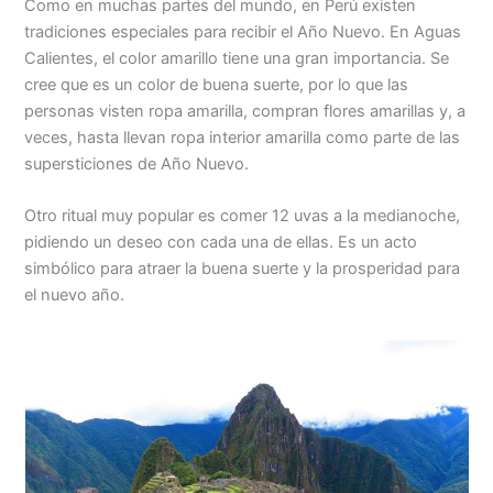
Como en muchas partes del mundo, en Perú existen
tradiciones especiales para recibir el Año Nuevo. En Aguas
Calientes, el color amarillo tiene una gran importancia. Se
cree que es un color de buena suerte, por lo que las
personas visten ropa amarilla, compran flores amarillas y, a
veces, hasta llevan ropa interior amarilla como parte de las
supersticiones de Año Nuevo.
Otro ritual muy popular es comer 12 uvas a la medianoche,
pidiendo un deseo con cada una de ellas. Es un acto
simbólico para atraer la buena suerte y la prosperidad para
el nuevo año.