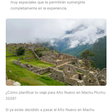
muy especiales que te permitirán sumergirte
completamente en la experiencia.
¿Cómo planificar tu viaje para Año Nuevo en Machu Picchu
2026?
Si ya estás decidido a pasar el Año Nuevo en Machu