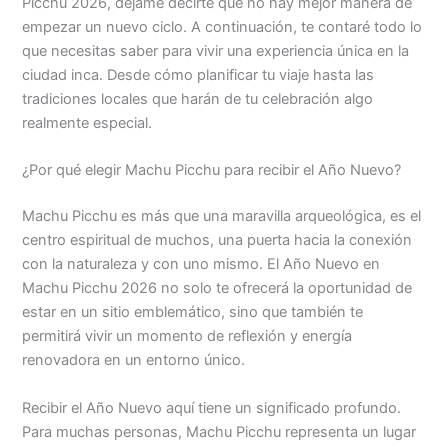
Picchu 2026, déjame decirte que no hay mejor manera de
empezar un nuevo ciclo. A continuación, te contaré todo lo
que necesitas saber para vivir una experiencia única en la
ciudad inca. Desde cómo planificar tu viaje hasta las
tradiciones locales que harán de tu celebración algo
realmente especial.
¿Por qué elegir Machu Picchu para recibir el Año Nuevo?
Machu Picchu es más que una maravilla arqueológica, es el
centro espiritual de muchos, una puerta hacia la conexión
con la naturaleza y con uno mismo. El Año Nuevo en
Machu Picchu 2026 no solo te ofrecerá la oportunidad de
estar en un sitio emblemático, sino que también te
permitirá vivir un momento de reflexión y energía
renovadora en un entorno único.
Recibir el Año Nuevo aquí tiene un significado profundo.
Para muchas personas, Machu Picchu representa un lugar