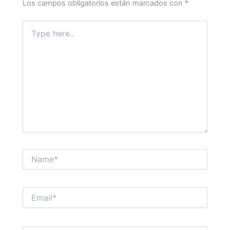
Los campos obligatorios están marcados con
*
Type
here..
Name*
Email*