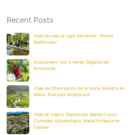
Recent Posts
Guía de viaje al Lago Sandoval – Puerto
Maldonado
Guacamayo rojo y verde: Gigante del
Amazonas
Viaje de Observación de la fauna Silvestre en
Manu: Aventura Amazónica
Guía de Viaje a Taqrachullo desde Cusco:
Complejo Arqueológico María Fortaleza en
Espinar