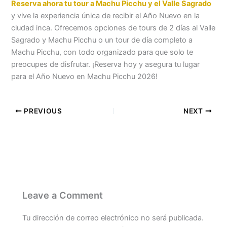
Reserva ahora tu tour a Machu Picchu y el Valle Sagrado
y vive la experiencia única de recibir el Año Nuevo en la
ciudad inca. Ofrecemos opciones de tours de 2 días al Valle
Sagrado y Machu Picchu o un tour de día completo a
Machu Picchu, con todo organizado para que solo te
preocupes de disfrutar. ¡Reserva hoy y asegura tu lugar
para el Año Nuevo en Machu Picchu 2026!
PREVIOUS
NEXT
Leave a Comment
Tu dirección de correo electrónico no será publicada.