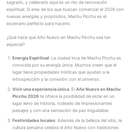
sagrado, y celebrarlo aquí es un rito de renovación
espiritual. Si eres de los que buscan comenzar el 2026 con
nuevas energías y propósitos, Machu Picchu es el
escenario perfecto para hacerlo.
¿Qué hace que Año Nuevo en Machu Picchu sea tan
especial?
Energía Espiritual
: La ciudad inca de Machu Picchu es
conocida por su energía única. Muchos creen que el
lugar tiene propiedades místicas que ayudan a la
introspección y la conexión con el universo.
Vivir una experiencia única
: El
Año Nuevo en Machu
Picchu 2026
te ofrece la posibilidad de estar en un
lugar lleno de historia, rodeado de impresionantes
paisajes y con una sensación de paz inigualable.
Festividades locales
: Además de la belleza del sitio, la
cultura peruana celebra el Año Nuevo con tradiciones