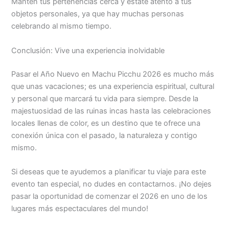
Mantén tus pertenencias cerca y estate atento a tus
objetos personales, ya que hay muchas personas
celebrando al mismo tiempo.
Conclusión: Vive una experiencia inolvidable
Pasar el Año Nuevo en Machu Picchu 2026 es mucho más
que unas vacaciones; es una experiencia espiritual, cultural
y personal que marcará tu vida para siempre. Desde la
majestuosidad de las ruinas incas hasta las celebraciones
locales llenas de color, es un destino que te ofrece una
conexión única con el pasado, la naturaleza y contigo
mismo.
Si deseas que te ayudemos a planificar tu viaje para este
evento tan especial, no dudes en contactarnos. ¡No dejes
pasar la oportunidad de comenzar el 2026 en uno de los
lugares más espectaculares del mundo!