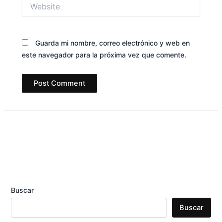
Website
Guarda mi nombre, correo electrónico y web en
este navegador para la próxima vez que comente.
Buscar
Buscar