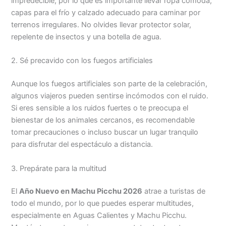
impredecible, por lo que es importante llevar ropa cómoda,
capas para el frío y calzado adecuado para caminar por
terrenos irregulares. No olvides llevar protector solar,
repelente de insectos y una botella de agua.
2. Sé precavido con los fuegos artificiales
Aunque los fuegos artificiales son parte de la celebración,
algunos viajeros pueden sentirse incómodos con el ruido.
Si eres sensible a los ruidos fuertes o te preocupa el
bienestar de los animales cercanos, es recomendable
tomar precauciones o incluso buscar un lugar tranquilo
para disfrutar del espectáculo a distancia.
3. Prepárate para la multitud
El
Año Nuevo en Machu Picchu 2026
atrae a turistas de
todo el mundo, por lo que puedes esperar multitudes,
especialmente en Aguas Calientes y Machu Picchu.