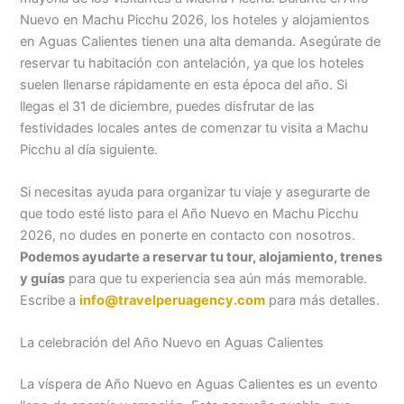
Nuevo en Machu Picchu 2026, los hoteles y alojamientos
en Aguas Calientes tienen una alta demanda. Asegúrate de
reservar tu habitación con antelación, ya que los hoteles
suelen llenarse rápidamente en esta época del año. Si
llegas el 31 de diciembre, puedes disfrutar de las
festividades locales antes de comenzar tu visita a Machu
Picchu al día siguiente.
Si necesitas ayuda para organizar tu viaje y asegurarte de
que todo esté listo para el Año Nuevo en Machu Picchu
2026, no dudes en ponerte en contacto con nosotros.
Podemos ayudarte a reservar tu tour, alojamiento, trenes
y guías
para que tu experiencia sea aún más memorable.
Escribe a
info@travelperuagency.com
para más detalles.
La celebración del Año Nuevo en Aguas Calientes
La víspera de Año Nuevo en Aguas Calientes es un evento