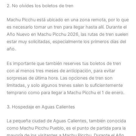
2. No olvides los boletos de tren
Machu Picchu está ubicado en una zona remota, por lo que
es necesario tomar un tren para llegar hasta allí. Durante el
Año Nuevo en Machu Picchu 2026, las rutas de tren suelen
estar muy solicitadas, especialmente los primeros días del
año.
Es importante que también reserves tus boletos de tren
con al menos tres meses de anticipación, para evitar
sorpresas de última hora. Las opciones de tren son
limitadas, y solo algunos trenes salen lo suficientemente
temprano como para llegar a Machu Picchu el 1 de enero.
3. Hospedaje en Aguas Calientes
La pequeña ciudad de Aguas Calientes, también conocida
como Machu Picchu Pueblo, es el punto de partida para la
mayoría de los visitantes a Machu Picchu. Durante el Año