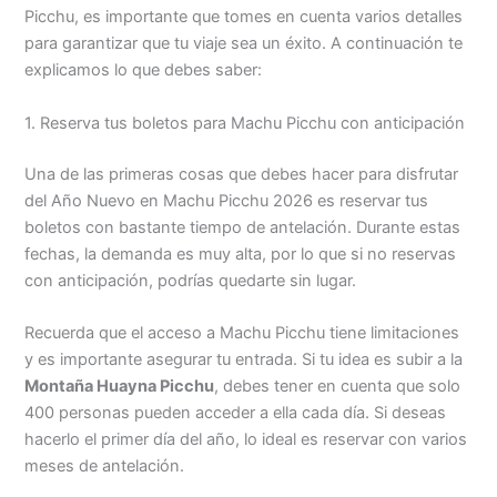
Picchu, es importante que tomes en cuenta varios detalles
para garantizar que tu viaje sea un éxito. A continuación te
explicamos lo que debes saber:
1. Reserva tus boletos para Machu Picchu con anticipación
Una de las primeras cosas que debes hacer para disfrutar
del Año Nuevo en Machu Picchu 2026 es reservar tus
boletos con bastante tiempo de antelación. Durante estas
fechas, la demanda es muy alta, por lo que si no reservas
con anticipación, podrías quedarte sin lugar.
Recuerda que el acceso a Machu Picchu tiene limitaciones
y es importante asegurar tu entrada. Si tu idea es subir a la
Montaña Huayna Picchu
, debes tener en cuenta que solo
400 personas pueden acceder a ella cada día. Si deseas
hacerlo el primer día del año, lo ideal es reservar con varios
meses de antelación.